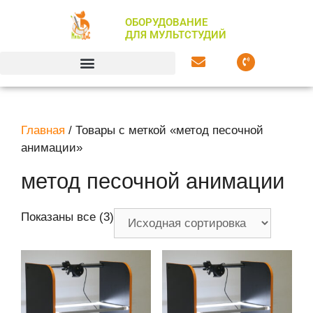
ОБОРУДОВАНИЕ
ДЛЯ МУЛЬТСТУДИЙ
Главная
/ Товары с меткой «метод песочной
анимации»
метод песочной анимации
Показаны все (3)