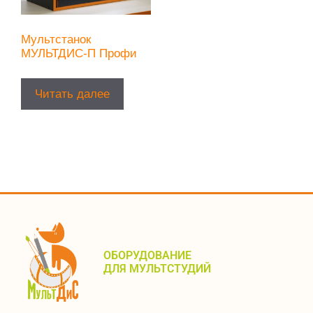
Мультстанок
МУЛЬТДИС-П Профи
Читать далее
ОБОРУДОВАНИЕ
ДЛЯ МУЛЬТСТУДИЙ